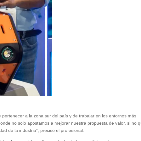
 pertenecer a la zona sur del país y de trabajar en los entornos más
y donde no solo apostamos a mejorar nuestra propuesta de valor, si no 
ad de la industria”, precisó el profesional.