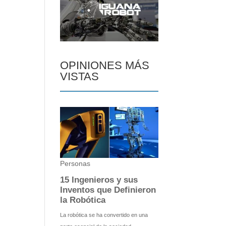
OPINIONES MÁS
VISTAS