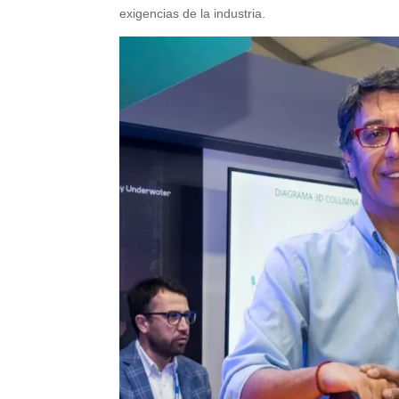
exigencias de la industria.