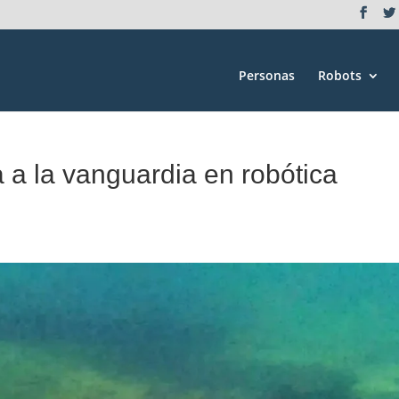
Personas
Robots
 a la vanguardia en robótica