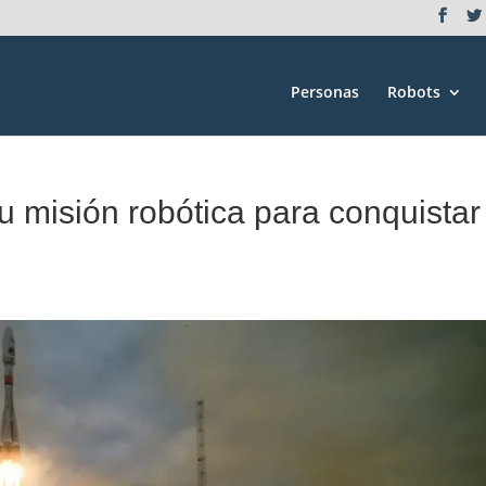
Personas
Robots
u misión robótica para conquistar