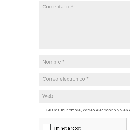
Guarda mi nombre, correo electrónico y web 