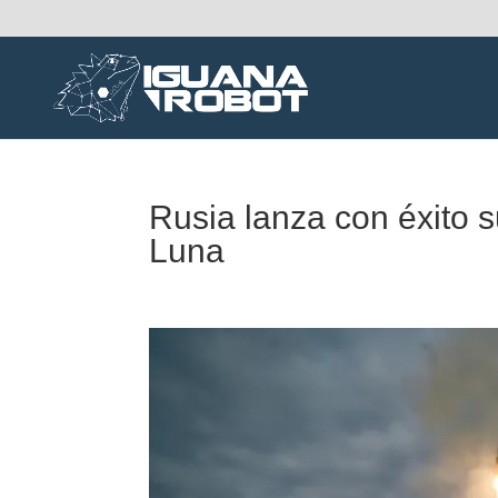
Rusia lanza con éxito s
Luna