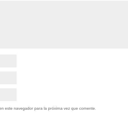
en este navegador para la próxima vez que comente.