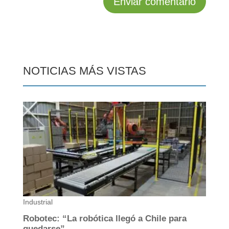
NOTICIAS MÁS VISTAS