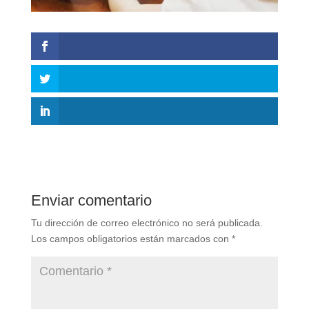
Enviar comentario
Tu dirección de correo electrónico no será publicada.
Los campos obligatorios están marcados con
*