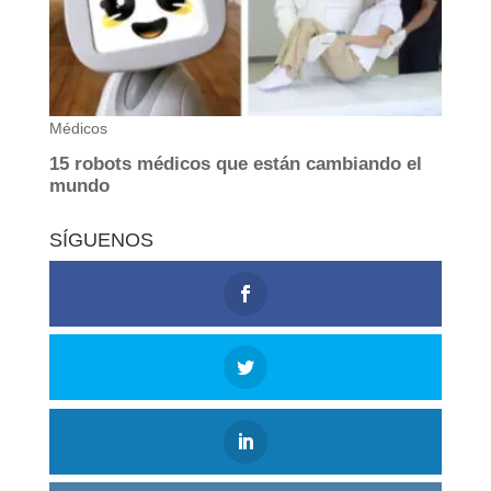
SÍGUENOS