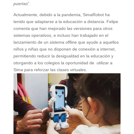
puertas
”.
Actualmente, debido a la pandemia, SimaRobot ha
tenido que adaptarse a la educación a distancia. Felipe
comenta que han mejorado las versiones para otros
sistemas operativos, e incluso han trabajado en el
lanzamiento de un sistema offline que ayude a aquellos
niños y niñas que no disponen de conexión a internet,
permitiendo reducir la desigualdad en la educación y
otorgando a los colegios la oportunidad de utilizar a
Sima para reforzar las clases virtuales.