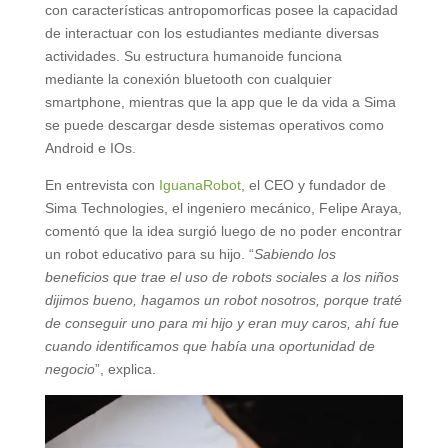
con características antropomorficas posee la capacidad
de interactuar con los estudiantes mediante diversas
actividades. Su estructura humanoide funciona
mediante la conexión bluetooth con cualquier
smartphone, mientras que la app que le da vida a Sima
se puede descargar desde sistemas operativos como
Android e IOs.
En entrevista con
IguanaRobot
, el CEO y fundador de
Sima Technologies, el ingeniero mecánico, Felipe Araya,
comentó que la idea surgió luego de no poder encontrar
un robot educativo para su hijo. “
Sabiendo los
beneficios que trae el uso de robots sociales a los niños
dijimos bueno, hagamos un robot nosotros, porque traté
de conseguir uno para mi hijo y eran muy caros, ahí fue
cuando identificamos que había una oportunidad de
negocio
”, explica.