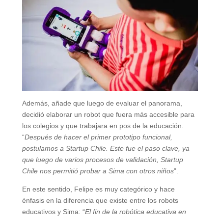
Además, añade que luego de evaluar el panorama,
decidió elaborar un robot que fuera más accesible para
los colegios y que trabajara en pos de la educación.
“
Después de hacer el primer prototipo funcional,
postulamos a Startup Chile. Este fue el paso clave, ya
que luego de varios procesos de validación, Startup
Chile nos permitió probar a Sima con otros niños
”.
En este sentido, Felipe es muy categórico y hace
énfasis en la diferencia que existe entre los robots
educativos y Sima: “
El fin de la robótica educativa en