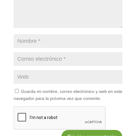
Guarda mi nombre, correo electrónico y web en este
navegador para la próxima vez que comente.