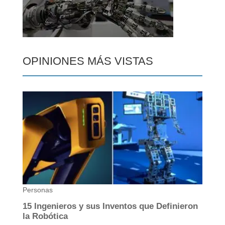
OPINIONES MÁS VISTAS