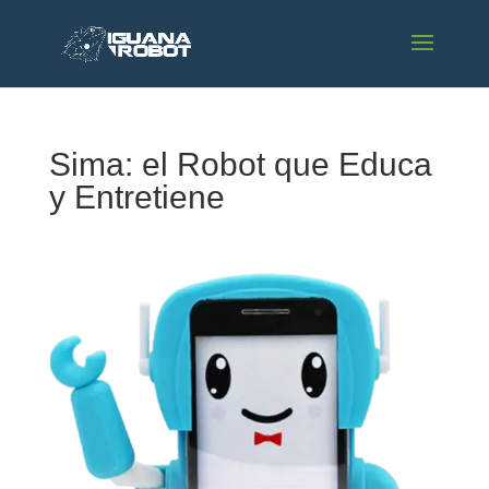
Sima: el Robot que Educa
y Entretiene