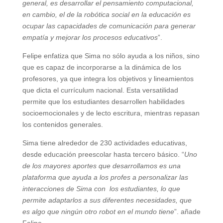
general, es desarrollar el pensamiento computacional,
en cambio, el de la robótica social en la educación es
ocupar las capacidades de comunicación para generar
empatía y mejorar los procesos educativos
”.
Felipe enfatiza que Sima no sólo ayuda a los niños, sino
que es capaz de incorporarse a la dinámica de los
profesores, ya que integra los objetivos y lineamientos
que dicta el currículum nacional. Esta versatilidad
permite que los estudiantes desarrollen habilidades
socioemocionales y de lecto escritura, mientras repasan
los contenidos generales.
Sima tiene alrededor de 230 actividades educativas,
desde educación preescolar hasta tercero básico. “
Uno
de los mayores aportes que desarrollamos es una
plataforma que ayuda a los profes a personalizar las
interacciones de Sima con los estudiantes, lo que
permite adaptarlos a sus diferentes necesidades, que
es algo que ningún otro robot en el mundo tiene
”. añade