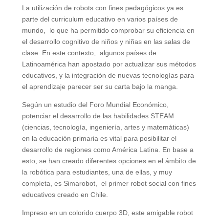
La utilización de robots con fines pedagógicos ya es
parte del curriculum educativo en varios países de
mundo, lo que ha permitido comprobar su eficiencia en
el desarrollo cognitivo de niños y niñas en las salas de
clase. En este contexto, algunos países de
Latinoamérica han apostado por actualizar sus métodos
educativos, y la integración de nuevas tecnologías para
el aprendizaje parecer ser su carta bajo la manga.
Según un estudio del Foro Mundial Económico,
potenciar el desarrollo de las habilidades STEAM
(ciencias, tecnología, ingeniería, artes y matemáticas)
en la educación primaria es vital para posibilitar el
desarrollo de regiones como América Latina. En base a
esto, se han creado diferentes opciones en el ámbito de
la robótica para estudiantes, una de ellas, y muy
completa, es Simarobot, el primer robot social con fines
educativos creado en Chile.
Impreso en un colorido cuerpo 3D, este amigable robot