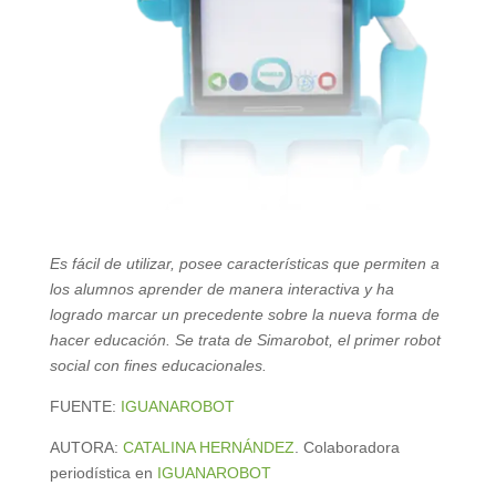
Es fácil de utilizar, posee características que permiten a
los alumnos aprender de manera interactiva y ha
logrado marcar un precedente sobre la nueva forma de
hacer educación. Se trata de Simarobot, el primer robot
social con fines educacionales.
FUENTE:
IGUANAROBOT
AUTORA:
CATALINA HERNÁNDEZ
. Colaboradora
periodística en
IGUANAROBOT