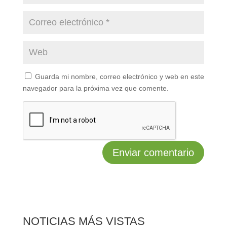
Guarda mi nombre, correo electrónico y web en este
navegador para la próxima vez que comente.
NOTICIAS MÁS VISTAS