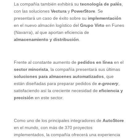
La compañía también exhibirá su
tecnología de palés
,
con las soluciones
Vectura
y
PowerStore
. Se
presentará un caso de éxito sobre su
implementación
en el nuevo almacén logístico del
Grupo Virto
en Funes
(Navarra), al que aportan eficiencia de
almacenamiento y distribución
.
Frente al constante aumento de
pedidos en línea
en el
sector minorista
, la compañía presentará sus últimas
soluciones para almacenes automatizados
, que
están diseñadas para preparar pedidos de
e-grocery
,
satisfaciendo así la creciente necesidad de
eficiencia y
precisión
en este sector.
Como uno de los principales integradores de
AutoStore
en el mundo, con más de 370 proyectos
implementados, la compañía ofrecerá una experiencia