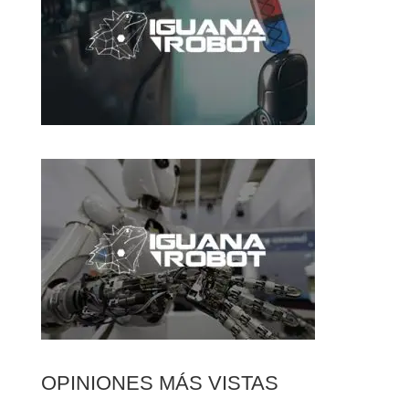
OPINIONES MÁS VISTAS