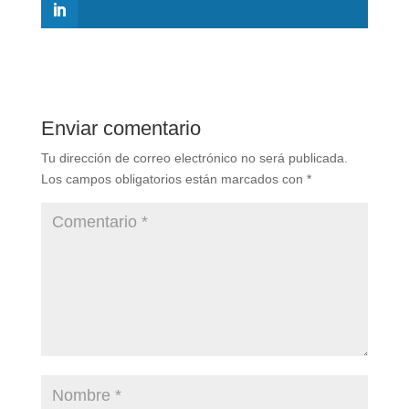
Enviar comentario
Tu dirección de correo electrónico no será publicada.
Los campos obligatorios están marcados con
*