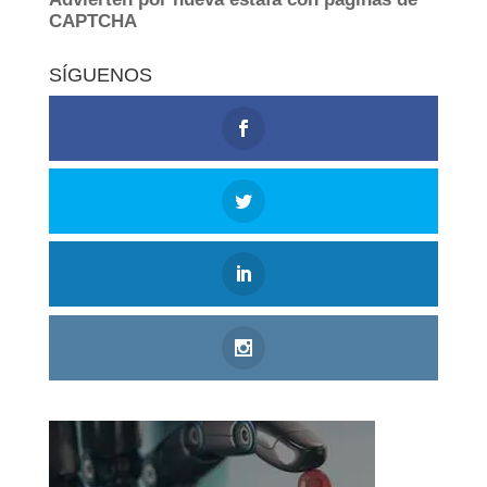
SÍGUENOS