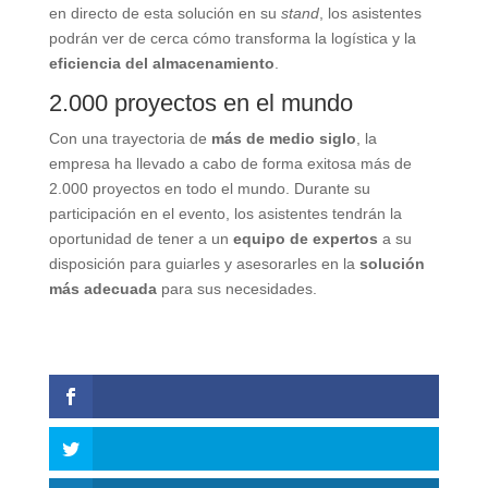
en directo de esta solución en su
stand
, los asistentes
podrán ver de cerca cómo transforma la logística y la
eficiencia del almacenamiento
.
2.000 proyectos en el mundo
Con una trayectoria de
más de medio siglo
, la
empresa ha llevado a cabo de forma exitosa más de
2.000 proyectos en todo el mundo. Durante su
participación en el evento, los asistentes tendrán la
oportunidad de tener a un
equipo de expertos
a su
disposición para guiarles y asesorarles en la
solución
más adecuada
para sus necesidades.