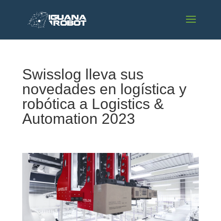
Swisslog lleva sus
novedades en logística y
robótica a Logistics &
Automation 2023