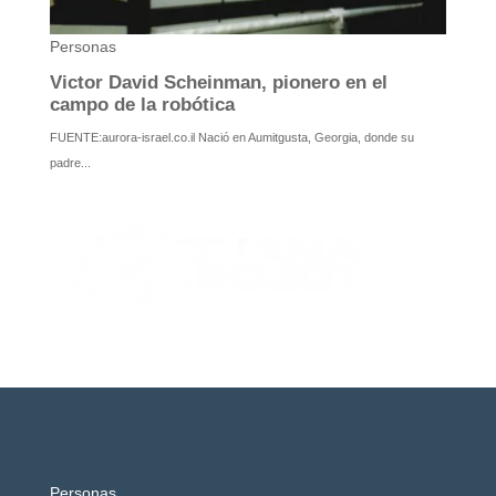
Personas