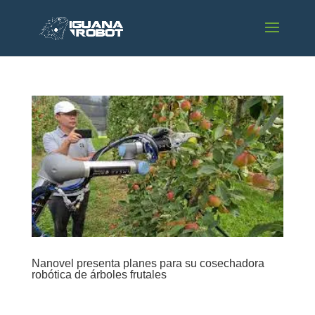
Nanovel presenta planes para su cosechadora
robótica de árboles frutales