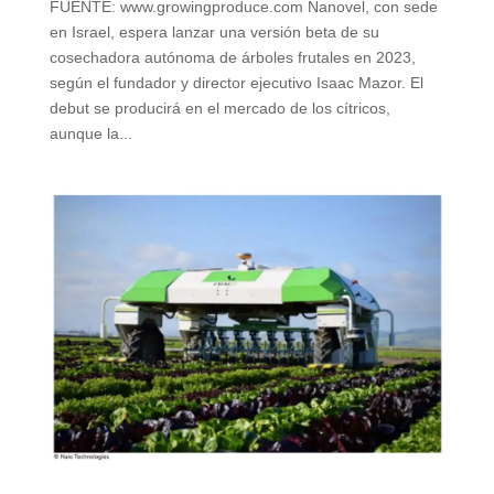
FUENTE: www.growingproduce.com Nanovel, con sede
en Israel, espera lanzar una versión beta de su
cosechadora autónoma de árboles frutales en 2023,
según el fundador y director ejecutivo Isaac Mazor. El
debut se producirá en el mercado de los cítricos,
aunque la...