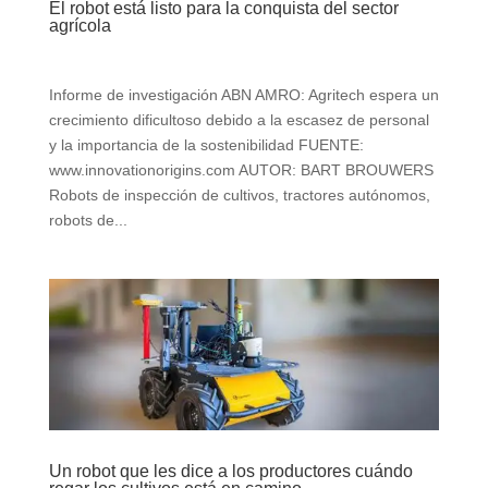
El robot está listo para la conquista del sector
agrícola
Informe de investigación ABN AMRO: Agritech espera un
crecimiento dificultoso debido a la escasez de personal
y la importancia de la sostenibilidad FUENTE:
www.innovationorigins.com AUTOR: BART BROUWERS
Robots de inspección de cultivos, tractores autónomos,
robots de...
Un robot que les dice a los productores cuándo