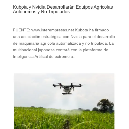
Kubota y Nvidia Desarrollarán Equipos Agrícolas
Autónomos y No Tripulados
FUENTE: www.interempresas.net Kubota ha firmado
una asociación estratégica con Nvidia para el desarrollo
de maquinaria agrícola automatizada y no tripulada. La
multinacional japonesa contará con la plataforma de
Inteligencia Artifical de extremo a...