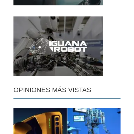
OPINIONES MÁS VISTAS