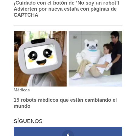
SÍGUENOS