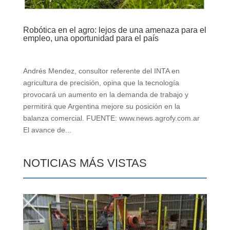
Robótica en el agro: lejos de una amenaza para el
empleo, una oportunidad para el país
Andrés Mendez, consultor referente del INTA en
agricultura de precisión, opina que la tecnología
provocará un aumento en la demanda de trabajo y
permitirá que Argentina mejore su posición en la
balanza comercial. FUENTE: www.news.agrofy.com.ar
El avance de...
NOTICIAS MÁS VISTAS