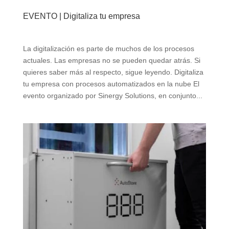
EVENTO | Digitaliza tu empresa
La digitalización es parte de muchos de los procesos
actuales. Las empresas no se pueden quedar atrás. Si
quieres saber más al respecto, sigue leyendo. Digitaliza
tu empresa con procesos automatizados en la nube El
evento organizado por Sinergy Solutions, en conjunto...