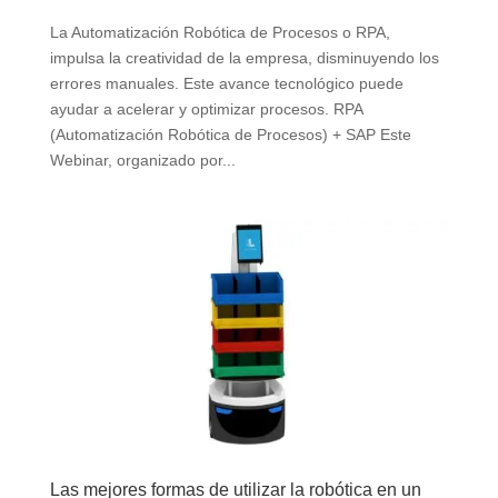
La Automatización Robótica de Procesos o RPA,
impulsa la creatividad de la empresa, disminuyendo los
errores manuales. Este avance tecnológico puede
ayudar a acelerar y optimizar procesos. RPA
(Automatización Robótica de Procesos) + SAP Este
Webinar, organizado por...
Las mejores formas de utilizar la robótica en un