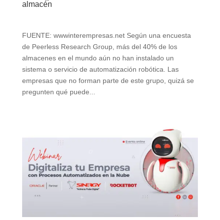
almacén
FUENTE: wwwinterempresas.net Según una encuesta
de Peerless Research Group, más del 40% de los
almacenes en el mundo aún no han instalado un
sistema o servicio de automatización robótica. Las
empresas que no forman parte de este grupo, quizá se
pregunten qué puede...