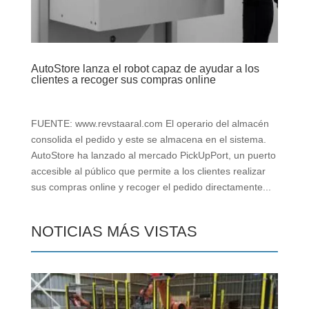
AutoStore lanza el robot capaz de ayudar a los
clientes a recoger sus compras online
FUENTE: www.revstaaral.com El operario del almacén
consolida el pedido y este se almacena en el sistema.
AutoStore ha lanzado al mercado PickUpPort, un puerto
accesible al público que permite a los clientes realizar
sus compras online y recoger el pedido directamente...
NOTICIAS MÁS VISTAS