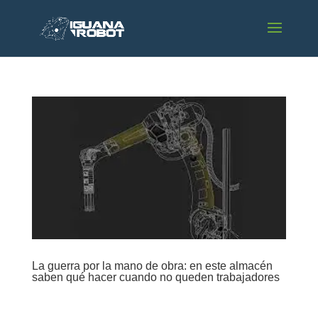
La guerra por la mano de obra: en este almacén
saben qué hacer cuando no queden trabajadores