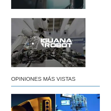
OPINIONES MÁS VISTAS