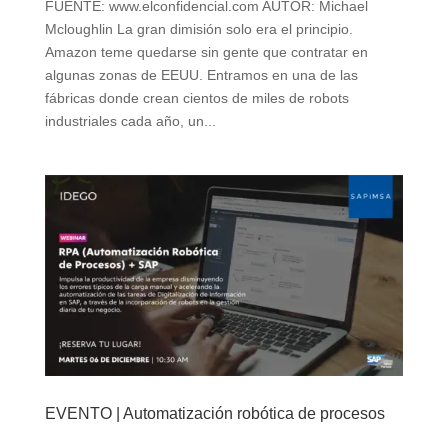
FUENTE: www.elconfidencial.com AUTOR: Michael
Mcloughlin La gran dimisión solo era el principio.
Amazon teme quedarse sin gente que contratar en
algunas zonas de EEUU. Entramos en una de las
fábricas donde crean cientos de miles de robots
industriales cada año, un...
EVENTO | Automatización robótica de procesos