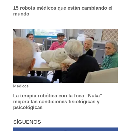
SÍGUENOS