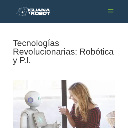
Tecnologías
Revolucionarias: Robótica
y P.I.