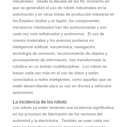
industriales. Desde la década de los 80, momento en
que se generalizó el uso de robots industriales en la
automoción y en otras líneas de producción industrial en
los Estados Unidos y el Japón, los componentes
mecánicos robotizados han ido evolucionando y son
cada vez más sofisticados y autónomos. El uso de
nuevos materiales y los avances punteros en
inteligencia artificial, mecatrónica, navegación,
tecnología de sensores, reconocimiento de objetos y
procesamiento de información, han transformado la
robótica en un ámbito multidisciplinar. Los robots se
basan cada vez más en el uso de datos y están
conectados a redes inteligentes, como aquellas que se
están desarrollando para su uso en drones y vehículos
autónomos.
La incidencia de los robots
Los robots ya están teniendo una incidencia significativa
en los procesos de fabricación de los sectores del
automóvil y la electrónica. También se usan cada vez