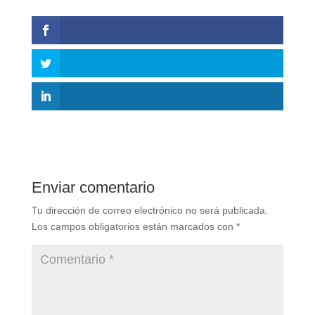
Enviar comentario
Tu dirección de correo electrónico no será publicada.
Los campos obligatorios están marcados con
*