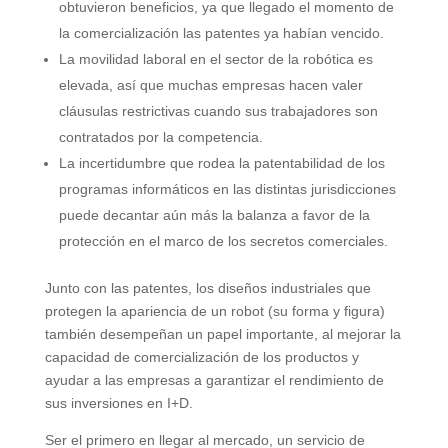
obtuvieron beneficios, ya que llegado el momento de
la comercialización las patentes ya habían vencido.
La movilidad laboral en el sector de la robótica es
elevada, así que muchas empresas hacen valer
cláusulas restrictivas cuando sus trabajadores son
contratados por la competencia.
La incertidumbre que rodea la patentabilidad de los
programas informáticos en las distintas jurisdicciones
puede decantar aún más la balanza a favor de la
protección en el marco de los secretos comerciales.
Junto con las patentes, los diseños industriales que
protegen la apariencia de un robot (su forma y figura)
también desempeñan un papel importante, al mejorar la
capacidad de comercialización de los productos y
ayudar a las empresas a garantizar el rendimiento de
sus inversiones en I+D.
Ser el primero en llegar al mercado, un servicio de