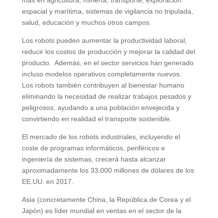
más en agricultura, minería, transporte, exploración
espacial y marítima, sistemas de vigilancia no tripulada,
salud, educación y muchos otros campos.
Los robots pueden aumentar la productividad laboral,
reducir los costos de producción y mejorar la calidad del
producto. Además, en el sector servicios han generado
incluso modelos operativos completamente nuevos.
Los robots también contribuyen al bienestar humano
eliminando la necesidad de realizar trabajos pesados y
peligrosos, ayudando a una población envejecida y
convirtiendo en realidad el transporte sostenible.
El mercado de los robots industriales, incluyendo el
coste de programas informáticos, periféricos e
ingeniería de sistemas, crecerá hasta alcanzar
aproximadamente los 33.000 millones de dólares de los
EE.UU. en 2017.
Asia (concretamente China, la República de Corea y el
Japón) es líder mundial en ventas en el sector de la