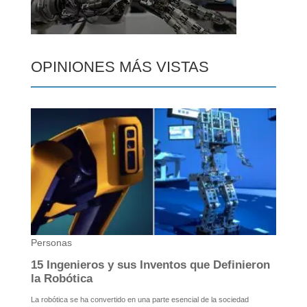
OPINIONES MÁS VISTAS