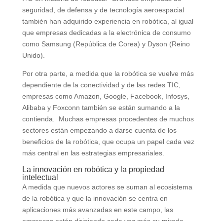
seguridad, de defensa y de tecnología aeroespacial
también han adquirido experiencia en robótica, al igual
que empresas dedicadas a la electrónica de consumo
como Samsung (República de Corea) y Dyson (Reino
Unido).
Por otra parte, a medida que la robótica se vuelve más
dependiente de la conectividad y de las redes TIC,
empresas como Amazon, Google, Facebook, Infosys,
Alibaba y Foxconn también se están sumando a la
contienda. Muchas empresas procedentes de muchos
sectores están empezando a darse cuenta de los
beneficios de la robótica, que ocupa un papel cada vez
más central en las estrategias empresariales.
La innovación en robótica y la propiedad
intelectual
A medida que nuevos actores se suman al ecosistema
de la robótica y que la innovación se centra en
aplicaciones más avanzadas en este campo, las