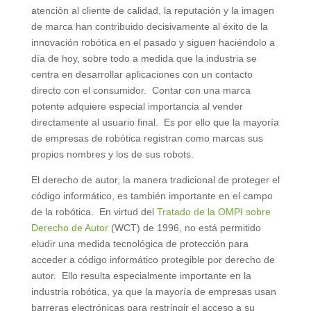
atención al cliente de calidad, la reputación y la imagen
de marca han contribuido decisivamente al éxito de la
innovación robótica en el pasado y siguen haciéndolo a
día de hoy, sobre todo a medida que la industria se
centra en desarrollar aplicaciones con un contacto
directo con el consumidor. Contar con una marca
potente adquiere especial importancia al vender
directamente al usuario final. Es por ello que la mayoría
de empresas de robótica registran como marcas sus
propios nombres y los de sus robots.
El derecho de autor, la manera tradicional de proteger el
código informático, es también importante en el campo
de la robótica. En virtud del
Tratado de la OMPI sobre
Derecho de Autor
(WCT) de 1996, no está permitido
eludir una medida tecnológica de protección para
acceder a código informático protegible por derecho de
autor. Ello resulta especialmente importante en la
industria robótica, ya que la mayoría de empresas usan
barreras electrónicas para restringir el acceso a su