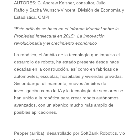
AUTORES: C. Andrew Keisner, consultor, Julio
Raffo y Sacha Wunsch-Vincent, División de Economía y
Estadística, OMPI.
*Este artículo se basa en el Informe Mundial sobre la
Propiedad Intelectual en 2015: La innovación
revolucionaria y el crecimiento económico
La robótica, el ámbito de la tecnología que impulsa el
desarrollo de robots, ha estado presente desde hace
décadas en la construcción, así como en fábricas de
automóviles, escuelas, hospitales y viviendas privadas.
Sin embargo, últimamente, nuevos ámbitos de
investigación como la IA y la tecnología de sensores se
han unido a la robótica para crear robots autónomos
avanzados, con un abanico mucho más amplio de
posibles aplicaciones.
Pepper (arriba), desarrollado por SoftBank Robotics, vio