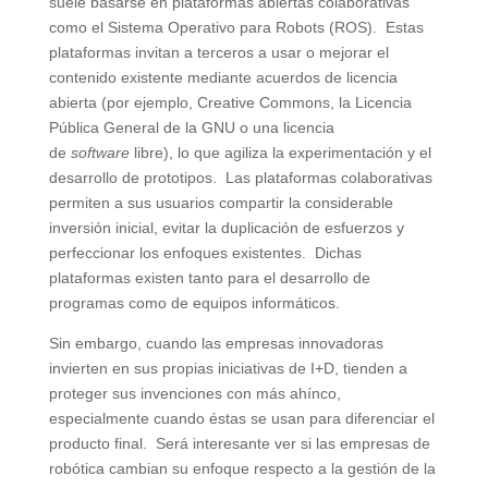
suele basarse en plataformas abiertas colaborativas
como el Sistema Operativo para Robots (ROS). Estas
plataformas invitan a terceros a usar o mejorar el
contenido existente mediante acuerdos de licencia
abierta (por ejemplo, Creative Commons, la Licencia
Pública General de la GNU o una licencia
de
software
libre), lo que agiliza la experimentación y el
desarrollo de prototipos. Las plataformas colaborativas
permiten a sus usuarios compartir la considerable
inversión inicial, evitar la duplicación de esfuerzos y
perfeccionar los enfoques existentes. Dichas
plataformas existen tanto para el desarrollo de
programas como de equipos informáticos.
Sin embargo, cuando las empresas innovadoras
invierten en sus propias iniciativas de I+D, tienden a
proteger sus invenciones con más ahínco,
especialmente cuando éstas se usan para diferenciar el
producto final. Será interesante ver si las empresas de
robótica cambian su enfoque respecto a la gestión de la