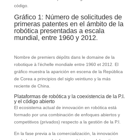
código.
Gráfico 1: Número de solicitudes de
primeras patentes en el ámbito de la
robótica presentadas a escala
mundial, entre 1960 y 2012.
Nombre de premiers dépôts dans le domaine de la
robotique à l’échelle mondiale entre 1960 et 2012. El
gráfico muestra la aparición en escena de la República
de Corea a principios del siglo veintiuno y la más
reciente de China.
Plataformas de robótica y la coexistencia de la P.I.
y el código abierto
El ecosistema actual de innovación en robótica está
formado por una combinación de enfoques abiertos y
competitivos (privados) respecto a la gestión de la P.I.
En la fase previa a la comercialización, la innovación