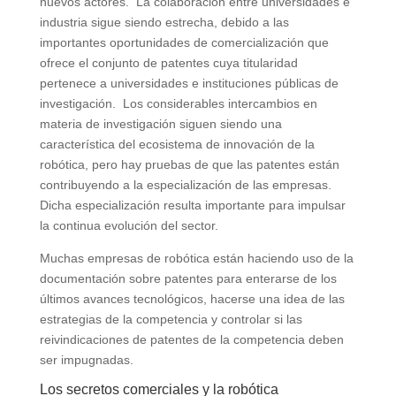
nuevos actores. La colaboración entre universidades e
industria sigue siendo estrecha, debido a las
importantes oportunidades de comercialización que
ofrece el conjunto de patentes cuya titularidad
pertenece a universidades e instituciones públicas de
investigación. Los considerables intercambios en
materia de investigación siguen siendo una
característica del ecosistema de innovación de la
robótica, pero hay pruebas de que las patentes están
contribuyendo a la especialización de las empresas.
Dicha especialización resulta importante para impulsar
la continua evolución del sector.
Muchas empresas de robótica están haciendo uso de la
documentación sobre patentes para enterarse de los
últimos avances tecnológicos, hacerse una idea de las
estrategias de la competencia y controlar si las
reivindicaciones de patentes de la competencia deben
ser impugnadas.
Los secretos comerciales y la robótica