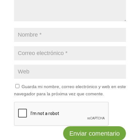
Guarda mi nombre, correo electrónico y web en este
navegador para la próxima vez que comente.