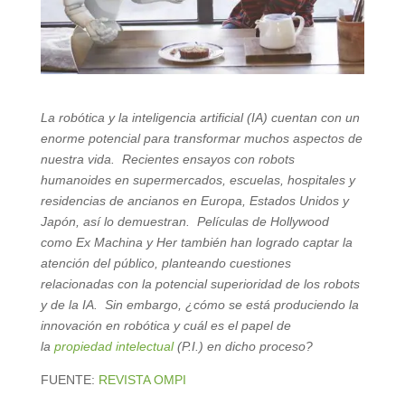
La robótica y la inteligencia artificial (IA) cuentan con un
enorme potencial para transformar muchos aspectos de
nuestra vida. Recientes ensayos con robots
humanoides en supermercados, escuelas, hospitales y
residencias de ancianos en Europa, Estados Unidos y
Japón, así lo demuestran. Películas de Hollywood
como Ex Machina y Her también han logrado captar la
atención del público, planteando cuestiones
relacionadas con la potencial superioridad de los robots
y de la IA. Sin embargo, ¿cómo se está produciendo la
innovación en robótica y cuál es el papel de
la
propiedad intelectual
(P.I.) en dicho proceso?
FUENTE:
REVISTA OMPI