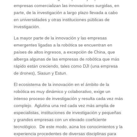
empresas comercializan las innovaciones surgidas, en
parte, de la investigación a largo plazo llevada a cabo
en universidades y otras instituciones públicas de
investigación.
La mayor parte de la innovación y las empresas
emergentes ligadas a la robótica se encuentran en
países de altos ingresos, a excepción de China, que
alberga algunas de las empresas de robótica que más
rápido están creciendo, tales como DJI (una empresa
de drones), Siasun y Estun.
El ecosistema de la innovación en el ámbito de la
robótica es muy dinámico y colaborativo, exige un
intenso proceso de investigación y resulta cada vez más
complejo. Aglutina una red cada vez más amplia de
especialistas, instituciones de investigación y pequeñas
y grandes empresas con un elevado coeficiente
tecnológico. De este modo, aúna los conocimientos y la
experiencia procedentes de diversas disciplinas para