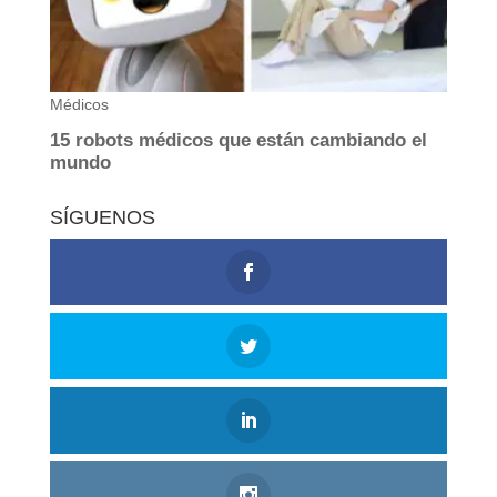
SÍGUENOS