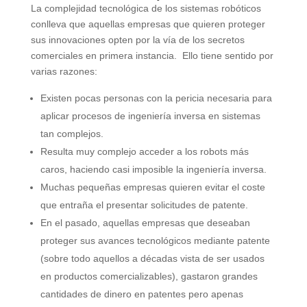
La complejidad tecnológica de los sistemas robóticos
conlleva que aquellas empresas que quieren proteger
sus innovaciones opten por la vía de los secretos
comerciales en primera instancia. Ello tiene sentido por
varias razones:
Existen pocas personas con la pericia necesaria para
aplicar procesos de ingeniería inversa en sistemas
tan complejos.
Resulta muy complejo acceder a los robots más
caros, haciendo casi imposible la ingeniería inversa.
Muchas pequeñas empresas quieren evitar el coste
que entraña el presentar solicitudes de patente.
En el pasado, aquellas empresas que deseaban
proteger sus avances tecnológicos mediante patente
(sobre todo aquellos a décadas vista de ser usados
en productos comercializables), gastaron grandes
cantidades de dinero en patentes pero apenas