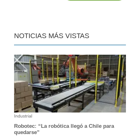
NOTICIAS MÁS VISTAS