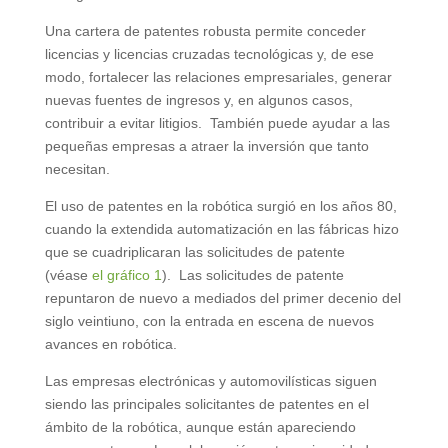
Una cartera de patentes robusta permite conceder
licencias y licencias cruzadas tecnológicas y, de ese
modo, fortalecer las relaciones empresariales, generar
nuevas fuentes de ingresos y, en algunos casos,
contribuir a evitar litigios. También puede ayudar a las
pequeñas empresas a atraer la inversión que tanto
necesitan.
El uso de patentes en la robótica surgió en los años 80,
cuando la extendida automatización en las fábricas hizo
que se cuadriplicaran las solicitudes de patente
(véase
el gráfico 1
). Las solicitudes de patente
repuntaron de nuevo a mediados del primer decenio del
siglo veintiuno, con la entrada en escena de nuevos
avances en robótica.
Las empresas electrónicas y automovilísticas siguen
siendo las principales solicitantes de patentes en el
ámbito de la robótica, aunque están apareciendo