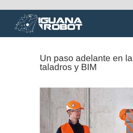
Un paso adelante en la
taladros y BIM