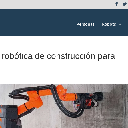
Personas
Robots
 robótica de construcción para