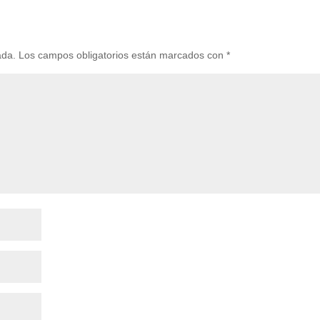
ada.
Los campos obligatorios están marcados con
*