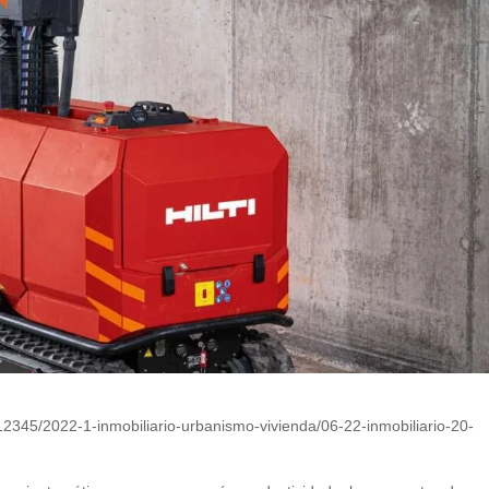
45/2022-1-inmobiliario-urbanismo-vivienda/06-22-inmobiliario-20-