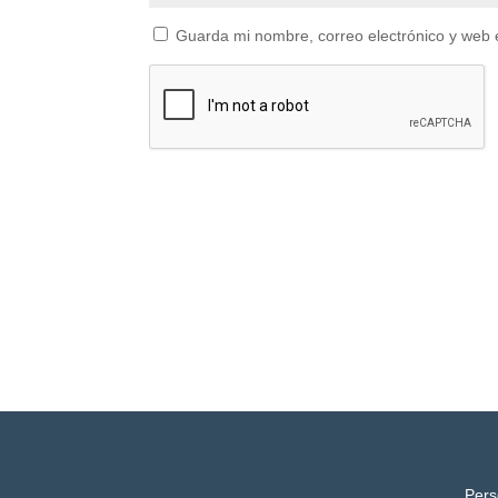
Guarda mi nombre, correo electrónico y web 
Pers