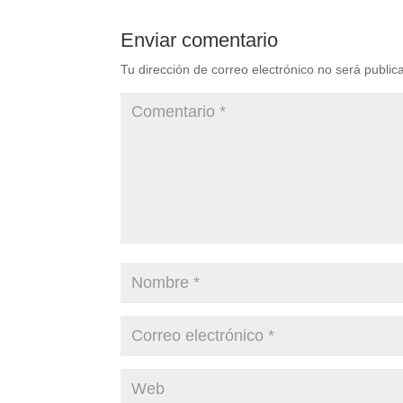
Enviar comentario
Tu dirección de correo electrónico no será public