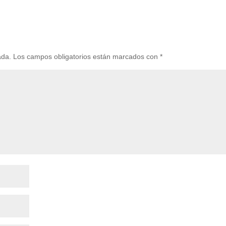
ada.
Los campos obligatorios están marcados con
*