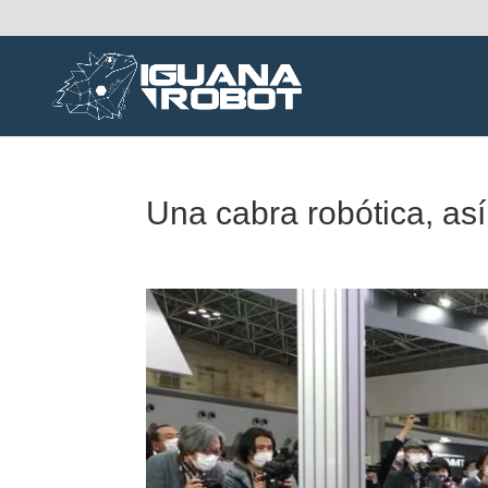
Una cabra robótica, as