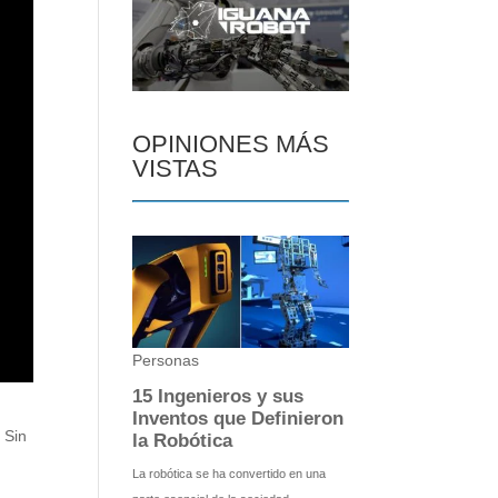
OPINIONES MÁS
VISTAS
 Sin