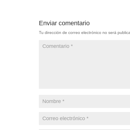
Enviar comentario
Tu dirección de correo electrónico no será public