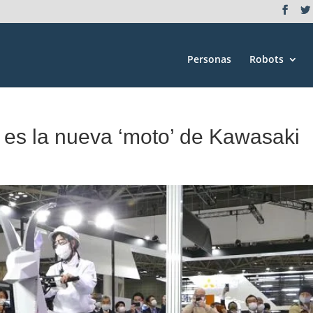
Personas
Robots
í es la nueva ‘moto’ de Kawasaki