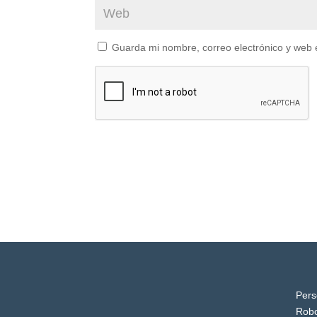
Guarda mi nombre, correo electrónico y web 
Pers
Robo