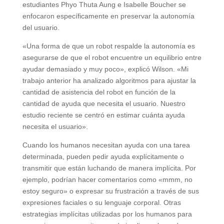
estudiantes Phyo Thuta Aung e Isabelle Boucher se
enfocaron específicamente en preservar la autonomía
del usuario.
«Una forma de que un robot respalde la autonomía es
asegurarse de que el robot encuentre un equilibrio entre
ayudar demasiado y muy poco», explicó Wilson. «Mi
trabajo anterior ha analizado algoritmos para ajustar la
cantidad de asistencia del robot en función de la
cantidad de ayuda que necesita el usuario. Nuestro
estudio reciente se centró en estimar cuánta ayuda
necesita el usuario».
Cuando los humanos necesitan ayuda con una tarea
determinada, pueden pedir ayuda explícitamente o
transmitir que están luchando de manera implícita. Por
ejemplo, podrían hacer comentarios como «mmm, no
estoy seguro» o expresar su frustración a través de sus
expresiones faciales o su lenguaje corporal. Otras
estrategias implícitas utilizadas por los humanos para