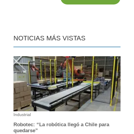
NOTICIAS MÁS VISTAS