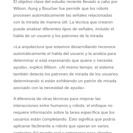
El objetivo clave del estudio reciente llevado a cabo por
Wilson, Aung y Boucher fue permitir que los robots
procesen automáticamente las señales relacionadas
con la mirada de manera útil. La técnica que crearon
puede analizar diferentes tipos de señales, incluido el
habla de un usuario y los patrones de la mirada.
«La arquitectura que estamos desarrollando reconoce
automáticamente el habla del usuario y la analiza para
determinar si está expresando que quiere o necesita
ayuda», explicó Wilson. «Al mismo tiempo, el sistema
también detecta los patrones de mirada de los usuarios,
determinando si están exhibiendo un patrón de mirada
asociado con la necesidad de ayuda».
A diferencia de otras técnicas para mejorar las
interacciones entre humanos y robots, el enfoque no
requiere información sobre la tarea específica que los
usuarios están completando. Esto significa que podría
aplicarse fácilmente a robots que operan en varios
contextos del mundo real y entrenarse para abordar