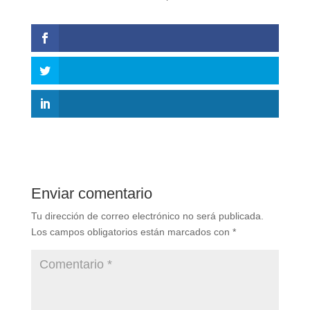
Enviar comentario
Tu dirección de correo electrónico no será publicada.
Los campos obligatorios están marcados con
*