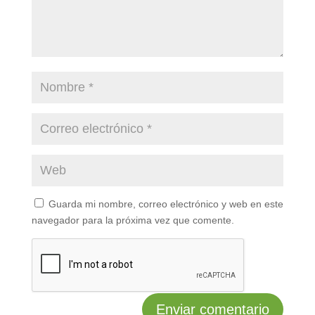
Guarda mi nombre, correo electrónico y web en este
navegador para la próxima vez que comente.