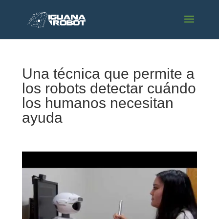
Una técnica que permite a
los robots detectar cuándo
los humanos necesitan
ayuda