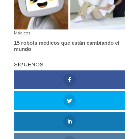
SÍGUENOS