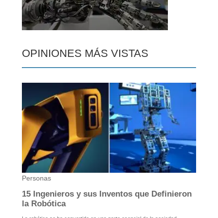
OPINIONES MÁS VISTAS