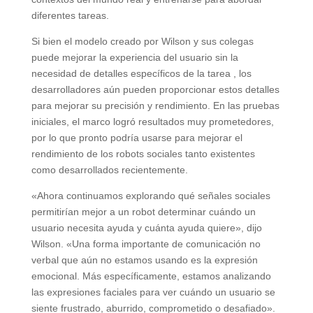
diferentes tareas.
Si bien el modelo creado por Wilson y sus colegas
puede mejorar la experiencia del usuario sin la
necesidad de detalles específicos de la tarea , los
desarrolladores aún pueden proporcionar estos detalles
para mejorar su precisión y rendimiento. En las pruebas
iniciales, el marco logró resultados muy prometedores,
por lo que pronto podría usarse para mejorar el
rendimiento de los robots sociales tanto existentes
como desarrollados recientemente.
«Ahora continuamos explorando qué señales sociales
permitirían mejor a un robot determinar cuándo un
usuario necesita ayuda y cuánta ayuda quiere», dijo
Wilson. «Una forma importante de comunicación no
verbal que aún no estamos usando es la expresión
emocional. Más específicamente, estamos analizando
las expresiones faciales para ver cuándo un usuario se
siente frustrado, aburrido, comprometido o desafiado».