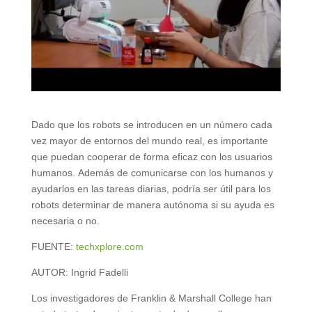
Dado que los robots se introducen en un número cada
vez mayor de entornos del mundo real, es importante
que puedan cooperar de forma eficaz con los usuarios
humanos. Además de comunicarse con los humanos y
ayudarlos en las tareas diarias, podría ser útil para los
robots determinar de manera autónoma si su ayuda es
necesaria o no.
FUENTE:
techxplore.com
AUTOR: Ingrid Fadelli
Los investigadores de Franklin & Marshall College han