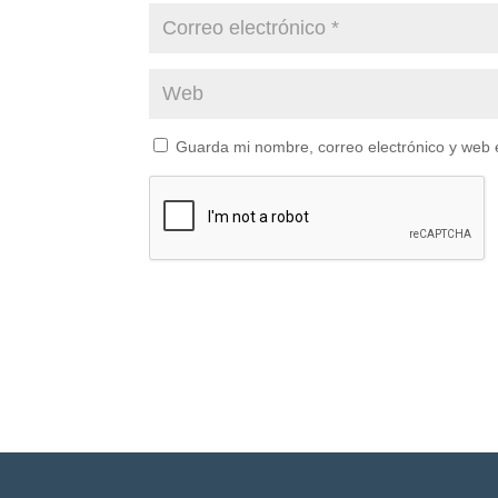
Guarda mi nombre, correo electrónico y web 