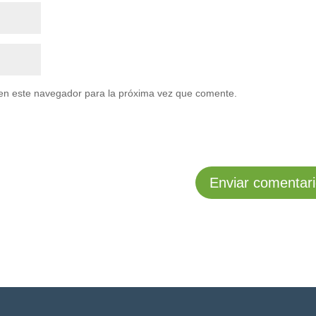
en este navegador para la próxima vez que comente.