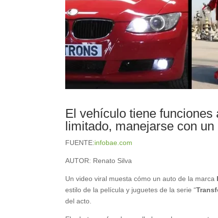
El vehículo tiene funcione
limitado, manejarse con un 
FUENTE:
infobae.com
AUTOR:
Renato Silva
Un video viral muesta cómo un auto de la marca
estilo de la película y juguetes de la serie “
Trans
del acto.