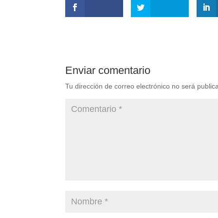
Enviar comentario
Tu dirección de correo electrónico no será public