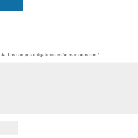
ada.
Los campos obligatorios están marcados con
*