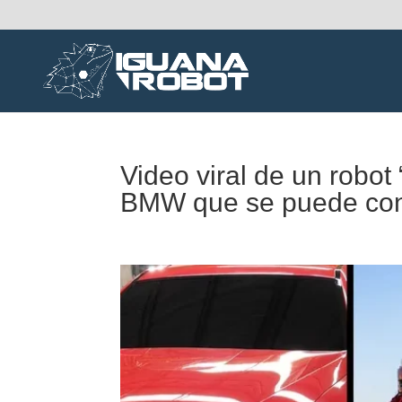
Video viral de un robo
BMW que se puede con