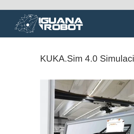
KUKA.Sim 4.0 Simulació