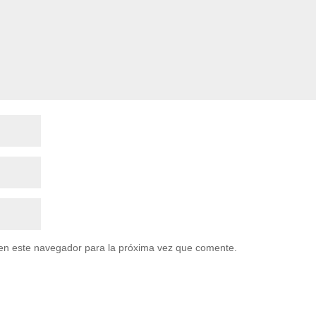
en este navegador para la próxima vez que comente.