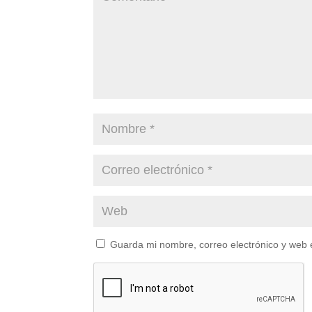
Guarda mi nombre, correo electrónico y web 