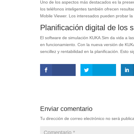
Uno de los aspectos más destacados es la present
los teléfonos inteligentes también ofrecen result
Mobile Viewer. Los interesados pueden probar la
Planificación digital de lo
El software de simulación KUKA.Sim da vida a las 
en funcionamiento. Con la nueva versión de KUKA.
sencillez y rentabilidad en la planificación. Esto
Enviar comentario
Tu dirección de correo electrónico no será public