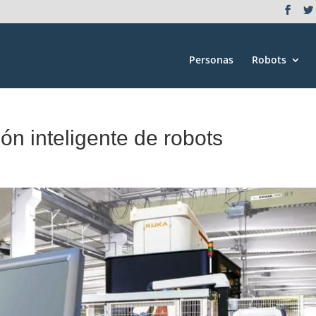
Personas
Robots
n inteligente de robots