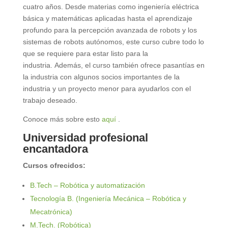
cuatro años. Desde materias como ingeniería eléctrica
básica y matemáticas aplicadas hasta el aprendizaje
profundo para la percepción avanzada de robots y los
sistemas de robots autónomos, este curso cubre todo lo
que se requiere para estar listo para la
industria. Además, el curso también ofrece pasantías en
la industria con algunos socios importantes de la
industria y un proyecto menor para ayudarlos con el
trabajo deseado.
Conoce más sobre esto
aquí
.
Universidad profesional
encantadora
Cursos ofrecidos:
B.Tech – Robótica y automatización
Tecnología B. (Ingeniería Mecánica – Robótica y
Mecatrónica)
M.Tech. (Robótica)