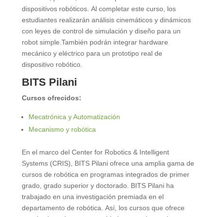
dispositivos robóticos. Al completar este curso, los
estudiantes realizarán análisis cinemáticos y dinámicos
con leyes de control de simulación y diseño para un
robot simple.También podrán integrar hardware
mecánico y eléctrico para un prototipo real de
dispositivo robótico.
BITS Pilani
Cursos ofrecidos:
Mecatrónica y Automatización
Mecanismo y robótica
En el marco del Center for Robotics & Intelligent
Systems (CRIS), BITS Pilani ofrece una amplia gama de
cursos de robótica en programas integrados de primer
grado, grado superior y doctorado. BITS Pilani ha
trabajado en una investigación premiada en el
departamento de robótica. Así, los cursos que ofrece