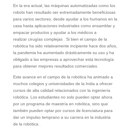
En la era actual, las máquinas automatizadas como los
robots han resultado ser extremadamente beneficiosas
para varios sectores, desde ayudar a los humanos en la
casa hasta aplicaciones industriales como ensamblar y
empacar productos y ayudar a los médicos a
realizar cirugías complejas . Si bien el campo de la
robótica ha sido relativamente incipiente hace dos años,
la pandemia ha aumentado drásticamente su uso y ha
obligado a las empresas a aprovechar esta tecnología
para obtener mejores resultados comerciales.
Este avance en el campo de la robótica ha animado a
muchos colegios y universidades de la India a ofrecer
cursos de alta calidad relacionados con la ingeniería
robótica. Los estudiantes no solo pueden optar ahora
por un programa de maestría en robótica, sino que
también pueden optar por cursos de licenciatura para
dar un impulso temprano a su carrera en la industria
de la robótica .