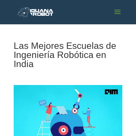
Las Mejores Escuelas de
Ingeniería Robótica en
India