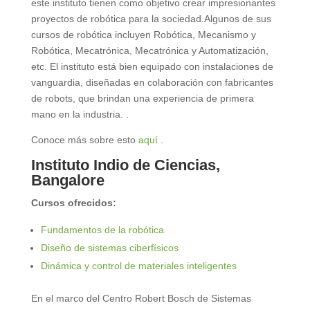
este instituto tienen como objetivo crear impresionantes
proyectos de robótica para la sociedad.Algunos de sus
cursos de robótica incluyen Robótica, Mecanismo y
Robótica, Mecatrónica, Mecatrónica y Automatización,
etc. El instituto está bien equipado con instalaciones de
vanguardia, diseñadas en colaboración con fabricantes
de robots, que brindan una experiencia de primera
mano en la industria. .
Conoce más sobre esto
aquí
.
Instituto Indio de Ciencias,
Bangalore
Cursos ofrecidos:
Fundamentos de la robótica
Diseño de sistemas ciberfísicos
Dinámica y control de materiales inteligentes
En el marco del Centro Robert Bosch de Sistemas