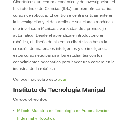
Ciberfísicos, un centro académico y de investigación, el
Instituto Indio de Ciencias (IISc) también ofrece varios
cursos de robótica. El centro se centra críticamente en
la investigación y el desarrollo de soluciones robóticas
que involucran técnicas avanzadas de aprendizaje
automático. Desde el aprendizaje introductorio en
robótica, el diseño de sistemas ciberfísicos hasta la
creación de materiales inteligentes y de inteligencia,
estos cursos equiparán a los estudiantes con los
conocimientos necesarios para hacer una carrera en la
industria de la robótica.
Conoce más sobre esto
aquí
.
Instituto de Tecnología Manipal
Cursos ofrecidos:
MTech: Maestría en Tecnología en Automatización
Industrial y Robótica