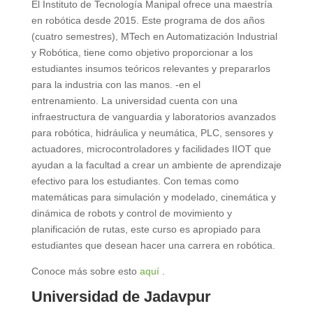
El Instituto de Tecnología Manipal ofrece una maestría
en robótica desde 2015. Este programa de dos años
(cuatro semestres), MTech en Automatización Industrial
y Robótica, tiene como objetivo proporcionar a los
estudiantes insumos teóricos relevantes y prepararlos
para la industria con las manos. -en el
entrenamiento. La universidad cuenta con una
infraestructura de vanguardia y laboratorios avanzados
para robótica, hidráulica y neumática, PLC, sensores y
actuadores, microcontroladores y facilidades IIOT que
ayudan a la facultad a crear un ambiente de aprendizaje
efectivo para los estudiantes. Con temas como
matemáticas para simulación y modelado, cinemática y
dinámica de robots y control de movimiento y
planificación de rutas, este curso es apropiado para
estudiantes que desean hacer una carrera en robótica.
Conoce más sobre esto
aquí
.
Universidad de Jadavpur