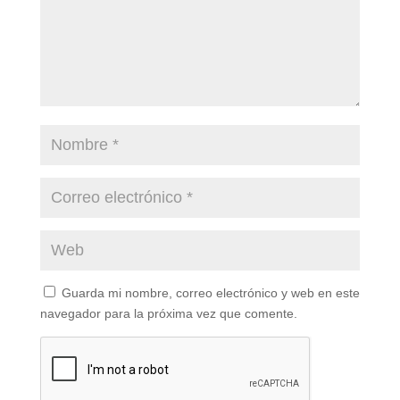
Guarda mi nombre, correo electrónico y web en este
navegador para la próxima vez que comente.