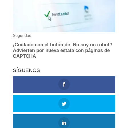
SÍGUENOS