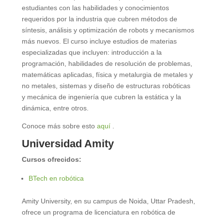
estudiantes con las habilidades y conocimientos
requeridos por la industria que cubren métodos de
síntesis, análisis y optimización de robots y mecanismos
más nuevos. El curso incluye estudios de materias
especializadas que incluyen: introducción a la
programación, habilidades de resolución de problemas,
matemáticas aplicadas, física y metalurgia de metales y
no metales, sistemas y diseño de estructuras robóticas
y mecánica de ingeniería que cubren la estática y la
dinámica, entre otros.
Conoce más sobre esto
aquí
.
Universidad Amity
Cursos ofrecidos:
BTech en robótica
Amity University, en su campus de Noida, Uttar Pradesh,
ofrece un programa de licenciatura en robótica de