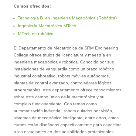
Cursos ofrecidos:
Tecnología B. en Ingeniería Mecatrónica (Robótica)
Ingeniería Mecatrónica MTech
MTech en robótica
El Departamento de Mecatrónica de SRM Engineering
College ofrece títulos de licenciatura y maestría en
ingeniería mecatrónica y robótica. Conocido por sus
instalaciones de vanguardia como un brazo robótico
industrial colaborativo, robots móviles autónomos,
plantas de control avanzado, controladores lógicos
programables, este departamento ofrece conocimientos
sobre este campo único de la mecatrónica y su
complejo funcionamiento. Con temas como
automatización industrial, robots guiados por visión,
sistemas de mecatrónica inteligente, entre otros, estos
cursos están diseñados específicamente para capacitar
a los estudiantes en dos posibilidades profesionales