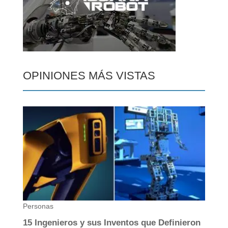
OPINIONES MÁS VISTAS