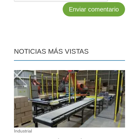
NOTICIAS MÁS VISTAS