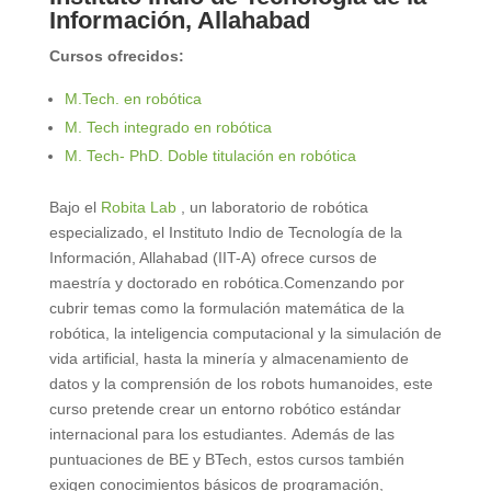
Información, Allahabad
Cursos ofrecidos:
M.Tech. en robótica
M. Tech integrado en robótica
M. Tech- PhD. Doble titulación en robótica
Bajo el
Robita Lab
, un laboratorio de robótica
especializado, el Instituto Indio de Tecnología de la
Información, Allahabad (IIT-A) ofrece cursos de
maestría y doctorado en robótica.Comenzando por
cubrir temas como la formulación matemática de la
robótica, la inteligencia computacional y la simulación de
vida artificial, hasta la minería y almacenamiento de
datos y la comprensión de los robots humanoides, este
curso pretende crear un entorno robótico estándar
internacional para los estudiantes. Además de las
puntuaciones de BE y BTech, estos cursos también
exigen conocimientos básicos de programación,