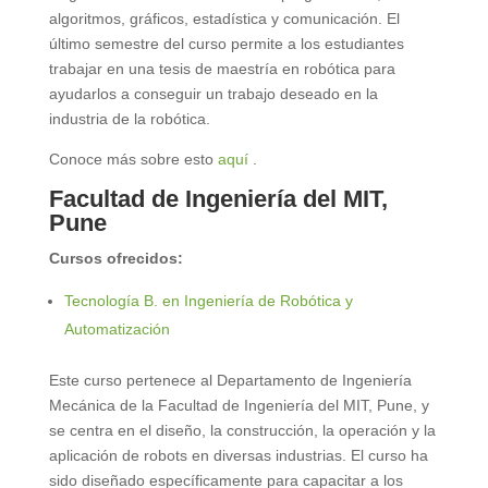
algoritmos, gráficos, estadística y comunicación. El
último semestre del curso permite a los estudiantes
trabajar en una tesis de maestría en robótica para
ayudarlos a conseguir un trabajo deseado en la
industria de la robótica.
Conoce más sobre esto
aquí
.
Facultad de Ingeniería del MIT,
Pune
Cursos ofrecidos:
Tecnología B. en Ingeniería de Robótica y
Automatización
Este curso pertenece al Departamento de Ingeniería
Mecánica de la Facultad de Ingeniería del MIT, Pune, y
se centra en el diseño, la construcción, la operación y la
aplicación de robots en diversas industrias. El curso ha
sido diseñado específicamente para capacitar a los