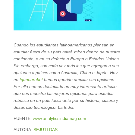
Cuando los estudiantes latinoamericanos piensan en
estudiar fuera de su país natal, miran dentro de nuestro
continente, o en su defecto a Europa o Estados Unidos.
Sin embargo, son cada vez más los que agregan a sus
opciones a países como Australia, China o Japón. Hoy
en
Iguanarobot
hemos querido ampliar sus opciones.
Por ello hemos destacado un muy interesante artículo
que nos muestra las mejores opciones para estudiar
robótica en un país fascinante por su historia, cultura y
desarrollo tecnológico: La India.
FUENTE:
www.analyticsindiamag.com
AUTORA:
SEJUTI DAS