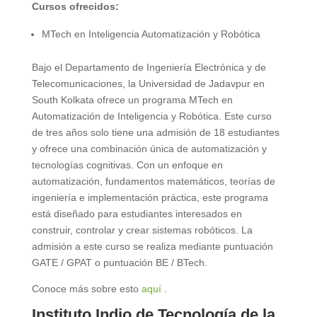
Cursos ofrecidos:
MTech en Inteligencia Automatización y Robótica
Bajo el Departamento de Ingeniería Electrónica y de
Telecomunicaciones, la Universidad de Jadavpur en
South Kolkata ofrece un programa MTech en
Automatización de Inteligencia y Robótica. Este curso
de tres años solo tiene una admisión de 18 estudiantes
y ofrece una combinación única de automatización y
tecnologías cognitivas. Con un enfoque en
automatización, fundamentos matemáticos, teorías de
ingeniería e implementación práctica, este programa
está diseñado para estudiantes interesados ​​en
construir, controlar y crear sistemas robóticos. La
admisión a este curso se realiza mediante puntuación
GATE / GPAT o puntuación BE / BTech.
Conoce más sobre esto
aquí
.
Instituto Indio de Tecnología de la