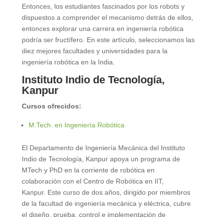
Entonces, los estudiantes fascinados por los robots y
dispuestos a comprender el mecanismo detrás de ellos,
entonces explorar una carrera en ingeniería robótica
podría ser fructífero. En este artículo, seleccionamos las
diez mejores facultades y universidades para la
ingeniería robótica en la India.
Instituto Indio de Tecnología,
Kanpur
Cursos ofrecidos:
M.Tech. en Ingeniería Robótica
El Departamento de Ingeniería Mecánica del Instituto
Indio de Tecnología, Kanpur apoya un programa de
MTech y PhD en la corriente de robótica en
colaboración con el Centro de Robótica en IIT,
Kanpur. Este curso de dos años, dirigido por miembros
de la facultad de ingeniería mecánica y eléctrica, cubre
el diseño, prueba, control e implementación de