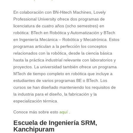
En colaboración con BN-Hitech Machines, Lovely
Professional University ofrece dos programas de
licenciatura de cuatro años (ocho semestres) en
robótica: BTech en Robótica y Automatización y BTech
en Ingeniería Mecánica – Robótica y Mecatrónica. Estos
programas articulan a la perfección los conceptos
relacionados con la robótica, desde la ciencia básica
hasta la práctica industrial relevante con laboratorios y
proyectos. La universidad también ofrece un programa
MTech de tiempo completo en robótica que incluye a
estudiantes de varios programas BE o BTech. Los
cursos se han diseñado manteniendo los requisitos de
la industria para el diseño, la fabricación y la
especialización térmica.
Conoce más sobre esto
aquí
.
Escuela de Ingeniería SRM,
Kanchipuram