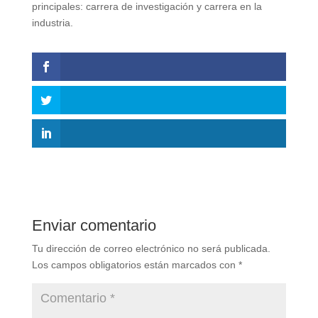
principales: carrera de investigación y carrera en la
industria.
Enviar comentario
Tu dirección de correo electrónico no será publicada.
Los campos obligatorios están marcados con
*