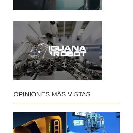
OPINIONES MÁS VISTAS