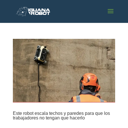
Este robot escala techos y paredes para que los
trabajadores no tengan que hacerlo