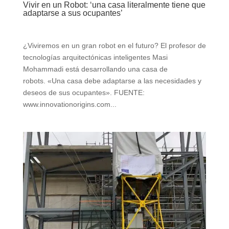
Vivir en un Robot: ‘una casa literalmente tiene que
adaptarse a sus ocupantes’
¿Viviremos en un gran robot en el futuro? El profesor de
tecnologías arquitectónicas inteligentes Masi
Mohammadi está desarrollando una casa de
robots. «Una casa debe adaptarse a las necesidades y
deseos de sus ocupantes». FUENTE:
www.innovationorigins.com...