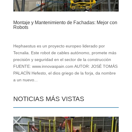
Montaje y Mantenimiento de Fachadas: Mejor con
Robots
Hephaestus es un proyecto europeo liderado por
Tecnalia. Este robot de cables autónomo, promete más
precisión y seguridad en el sector de la construcción
FUENTE: www.innovaspain.com AUTOR: JOSÉ TOMÁS
PALACÍN Hefesto, el dios griego de la forja, da nombre
a un nuevo...
NOTICIAS MÁS VISTAS