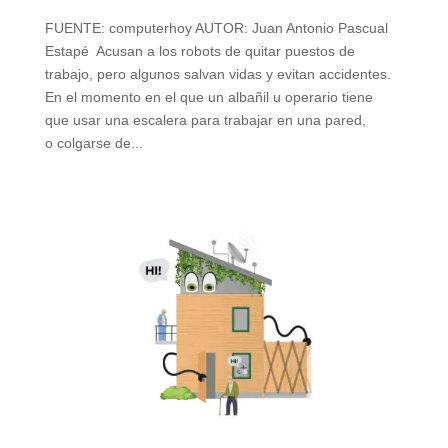
FUENTE: computerhoy AUTOR: Juan Antonio Pascual
Estapé Acusan a los robots de quitar puestos de
trabajo, pero algunos salvan vidas y evitan accidentes.
En el momento en el que un albañil u operario tiene
que usar una escalera para trabajar en una pared,
o colgarse de...