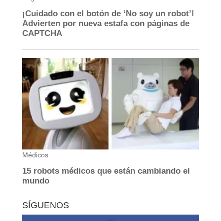
SÍGUENOS